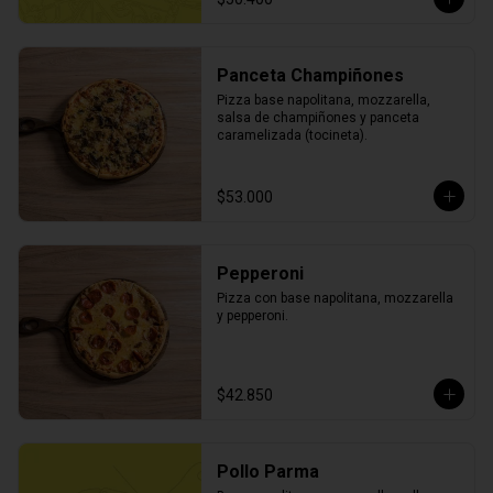
Panceta Champiñones
Pizza base napolitana, mozzarella, 
salsa de champiñones y panceta 
caramelizada (tocineta).
$53.000
Pepperoni
Pizza con base napolitana, mozzarella 
y pepperoni.
$42.850
Pollo Parma