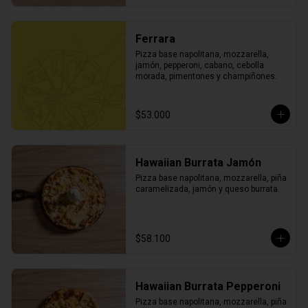
Ferrara
Pizza base napolitana, mozzarella, 
jamón, pepperoni, cabano, cebolla 
morada, pimentones y champiñones.
$53.000
Hawaiian Burrata Jamón
Pizza base napolitana, mozzarella, piña 
caramelizada, jamón y queso burrata.
$58.100
Hawaiian Burrata Pepperoni
Pizza base napolitana, mozzarella, piña 