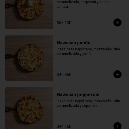
caramelizada, pepperoni y queso 
burrata.
$58.100
Hawaiian jamón
Pizza base napolitana, mozzarella, piña 
caramelizada y jamón
$42.850
Hawaiian pepperoni
Pizza base napolitana, mozzarella, piña 
caramelizada y pepperoni.
$44.150