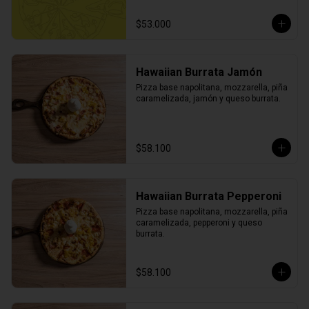
$53.000
Hawaiian Burrata Jamón
Pizza base napolitana, mozzarella, piña 
caramelizada, jamón y queso burrata.
$58.100
Hawaiian Burrata Pepperoni
Pizza base napolitana, mozzarella, piña 
caramelizada, pepperoni y queso 
burrata.
$58.100