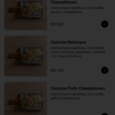
Champiñones
Calzone base napolitana, mozzarella, 
jamón y champiñones.
$29.400
Calzone Mexicano
Calzone base napolitana, mozzarella, 
carne mexicana, guacamole, maicitos 
y un toque de nachos.
$31.950
Calzone Pollo Champiñones
Calzone base napolitana, mozzarella, 
pollo y champiñones.