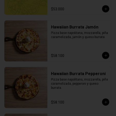
$53.000
Hawaiian Burrata Jamón
Pizza base napolitana, mozzarella, piña 
caramelizada, jamón y queso burrata.
$58.100
Hawaiian Burrata Pepperoni
Pizza base napolitana, mozzarella, piña 
caramelizada, pepperoni y queso 
burrata.
$58.100