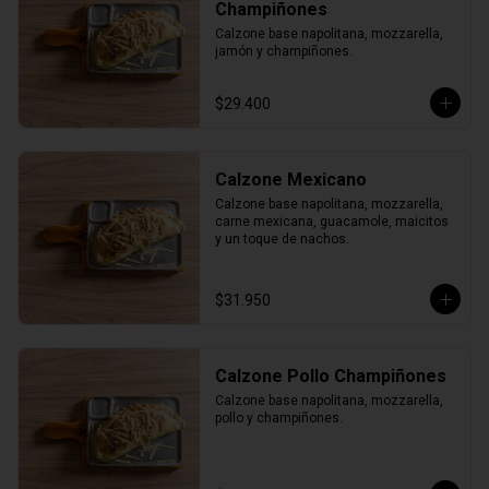
Champiñones
Calzone base napolitana, mozzarella, 
jamón y champiñones.
$29.400
Calzone Mexicano
Calzone base napolitana, mozzarella, 
carne mexicana, guacamole, maicitos 
y un toque de nachos.
$31.950
Calzone Pollo Champiñones
Calzone base napolitana, mozzarella, 
pollo y champiñones.