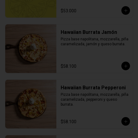
$53.000
Hawaiian Burrata Jamón
Pizza base napolitana, mozzarella, piña 
caramelizada, jamón y queso burrata.
$58.100
Hawaiian Burrata Pepperoni
Pizza base napolitana, mozzarella, piña 
caramelizada, pepperoni y queso 
burrata.
$58.100