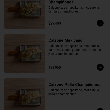
Champiñones
Calzone base napolitana, mozzarella, 
jamón y champiñones.
$29.400
Calzone Mexicano
Calzone base napolitana, mozzarella, 
carne mexicana, guacamole, maicitos 
y un toque de nachos.
$31.950
Calzone Pollo Champiñones
Calzone base napolitana, mozzarella, 
pollo y champiñones.